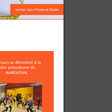
Section Gym Fitness et Pilates
cours se déroulent à la 
salle polyvalente de 
MARIENTHAL