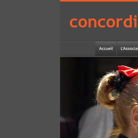
concordi